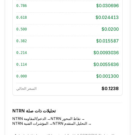
$0.030696
0.786
$0.024413
0.618
$0.0200
0.500
$0.015587
0.382
$0.0093036
0.214
$0.0055636
0.114
$0.001300
0.000
$0.1238
السعر الحالي
تحليلات ذات صلة
NTRN
→
نقاط المحور
NTRN
→
الدعم/المقاومة
NTRN
→
التحليل المتقدم
NTRN
→
المؤشرات الفنية
NTRN