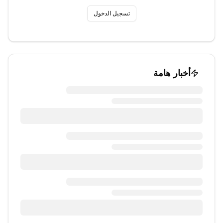
تسجيل الدخول
أخبار هامة