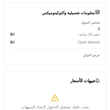
معلومات تفصيلية والتوكينوميكس
ملخص السوق
0
حجم 24 ساعة:
$0
$0
Open Interest:
عرض التوكن
تنبيهات الأسعار
يجب عليك تسجيل الدخول لإعداد التنبيهات