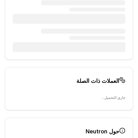
العملات ذات الصلة
جاري التحميل...
حول
Neutron