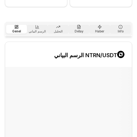
Info
Haber
Detay
التحليل
الرسم البياني
Genel
/USDT الرسم البياني
NTRN