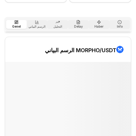
Info
Haber
Detay
التحليل
الرسم البياني
Genel
/USDT الرسم البياني
MORPHO