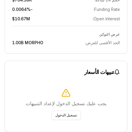
-0.0064%
Funding Rate:
$10.67M
Open Interest:
عرض التوكن
الحد الأقصى للعرض:
MORPHO
1.00B
تنبيهات الأسعار
يجب عليك تسجيل الدخول لإعداد التنبيهات
تسجيل الدخول