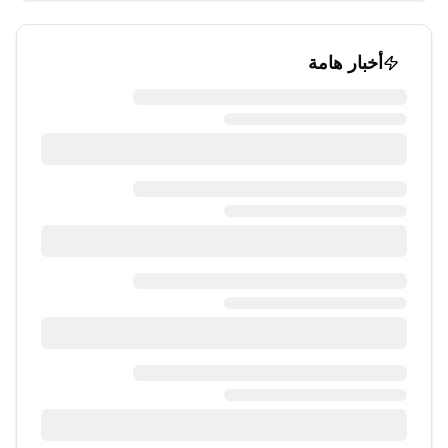
أخبار هامة