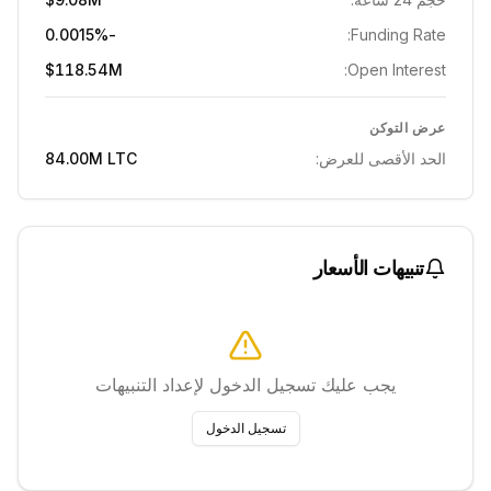
-0.0015%
Funding Rate:
$118.54M
Open Interest:
عرض التوكن
الحد الأقصى للعرض:
LTC
84.00M
تنبيهات الأسعار
يجب عليك تسجيل الدخول لإعداد التنبيهات
تسجيل الدخول