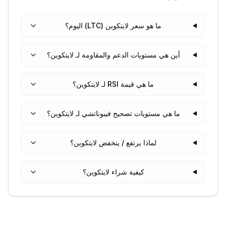
ما هو سعر لايتكوين (LTC) اليوم؟
أين هي مستويات الدعم والمقاومة لـ لايتكوين؟
ما هي قيمة RSI لـ لايتكوين؟
ما هي مستويات تصحيح فيبوناتشي لـ لايتكوين؟
لماذا يرتفع / ينخفض لايتكوين؟
كيفية شراء لايتكوين؟