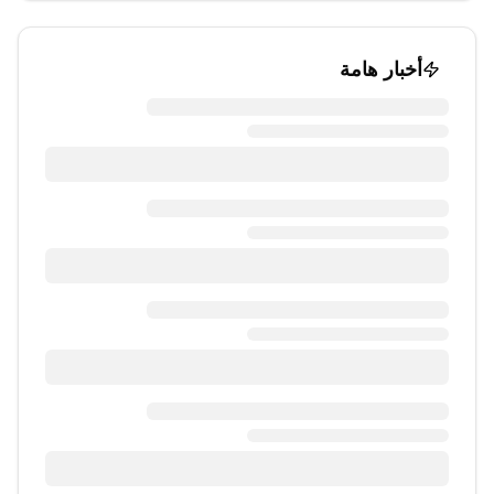
أخبار هامة