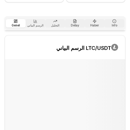
Info
Haber
Detay
التحليل
الرسم البياني
Genel
/USDT الرسم البياني
LTC