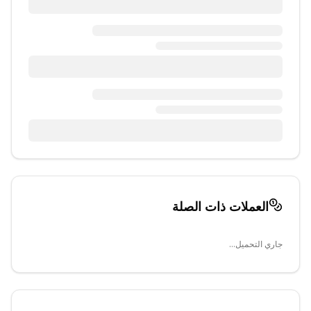
العملات ذات الصلة
جاري التحميل...