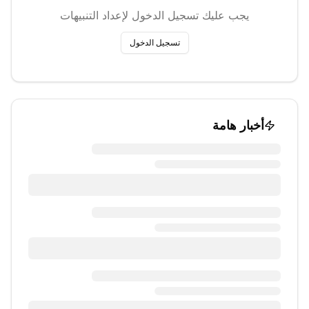
يجب عليك تسجيل الدخول لإعداد التنبيهات
تسجيل الدخول
أخبار هامة