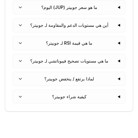
ما هو سعر جوبيتر (JUP) اليوم؟
أين هي مستويات الدعم والمقاومة لـ جوبيتر؟
ما هي قيمة RSI لـ جوبيتر؟
ما هي مستويات تصحيح فيبوناتشي لـ جوبيتر؟
لماذا يرتفع / ينخفض جوبيتر؟
كيفية شراء جوبيتر؟