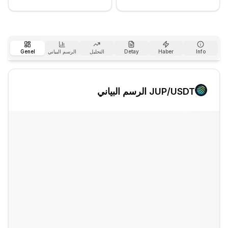
Info
Haber
Detay
التحليل
الرسم البياني
Genel
/USDT الرسم البياني
JUP