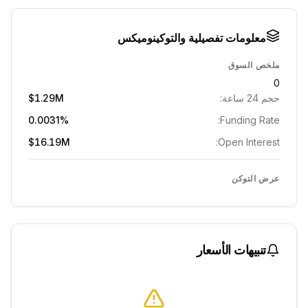
معلومات تفصيلية والتوكينوميكس
ملخص السوق
0
حجم 24 ساعة:
$1.29M
0.0031%
Funding Rate:
$16.19M
Open Interest:
عرض التوكن
تنبيهات الأسعار