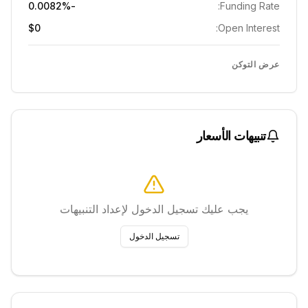
-0.0082%
Funding Rate:
$0
Open Interest:
عرض التوكن
تنبيهات الأسعار
يجب عليك تسجيل الدخول لإعداد التنبيهات
تسجيل الدخول