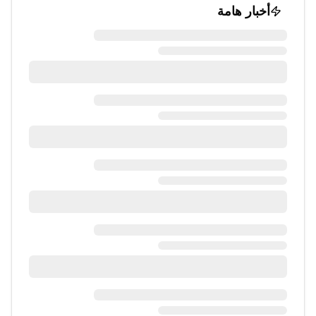
أخبار هامة