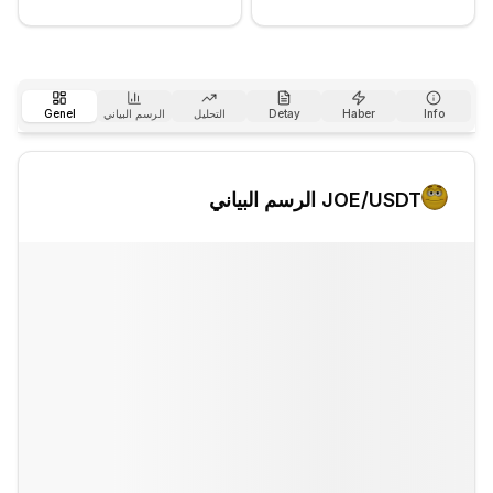
Info
Haber
Detay
التحليل
الرسم البياني
Genel
/USDT الرسم البياني
JOE