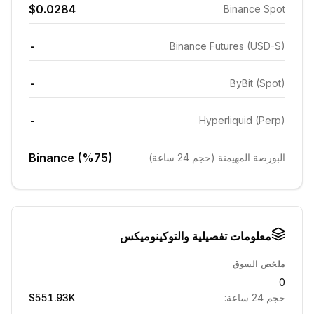
$0.0284
Binance Spot
-
Binance Futures (USD-S)
-
ByBit (Spot)
-
Hyperliquid (Perp)
Binance (%75)
البورصة المهيمنة (حجم 24 ساعة)
معلومات تفصيلية والتوكينوميكس
ملخص السوق
0
حجم 24 ساعة:
$551.93K