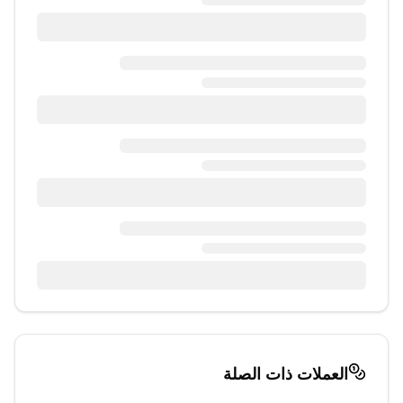
العملات ذات الصلة