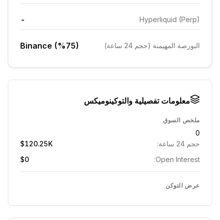
-
Hyperliquid (Perp)
Binance (%75)
البورصة المهيمنة (حجم 24 ساعة)
معلومات تفصيلية والتوكينوميكس
ملخص السوق
0
حجم 24 ساعة:
$120.25K
$0
Open Interest:
عرض التوكن