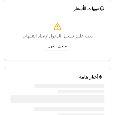
تنبيهات الأسعار
يجب عليك تسجيل الدخول لإعداد التنبيهات
تسجيل الدخول
أخبار هامة