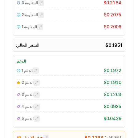
$0.2164
المقاومة
3
$0.2075
المقاومة
2
$0.2008
المقاومة
1
$0.1951
السعر الحالي
الدعم
$0.1972
الدعم
1
$0.1910
الدعم
2
$0.1263
الدعم
3
$0.0925
الدعم
4
$0.0439
الدعم
5
$0.1263
💥 هدف الانهيار
(
-35.3
%)