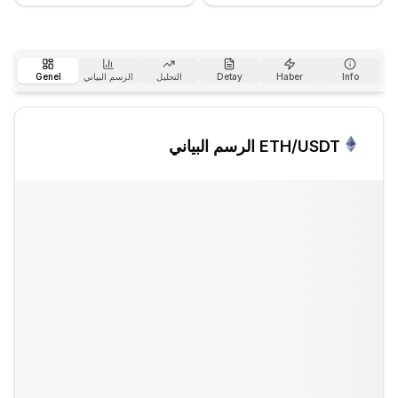
Info
Haber
Detay
التحليل
الرسم البياني
Genel
/USDT الرسم البياني
ETH