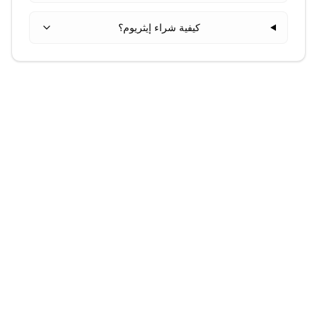
كيفية شراء إيثريوم؟