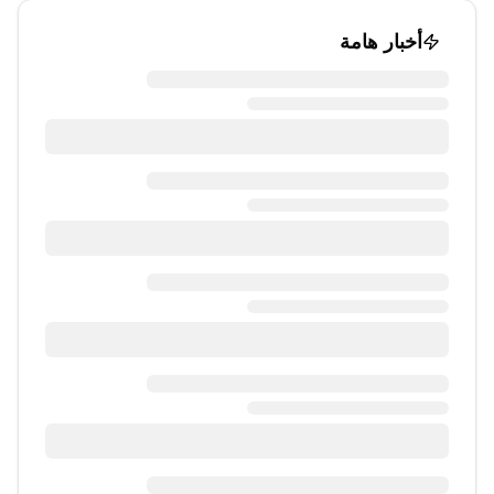
أخبار هامة