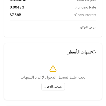
0.0048%
Funding Rate:
$7.58B
Open Interest:
عرض التوكن
تنبيهات الأسعار
يجب عليك تسجيل الدخول لإعداد التنبيهات
تسجيل الدخول