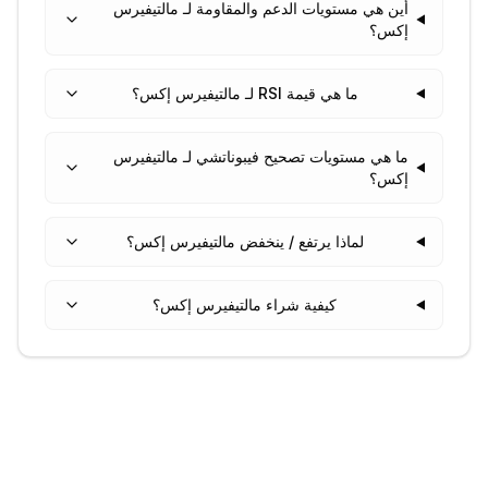
أين هي مستويات الدعم والمقاومة لـ مالتيفيرس
إكس؟
ما هي قيمة RSI لـ مالتيفيرس إكس؟
ما هي مستويات تصحيح فيبوناتشي لـ مالتيفيرس
إكس؟
لماذا يرتفع / ينخفض مالتيفيرس إكس؟
كيفية شراء مالتيفيرس إكس؟