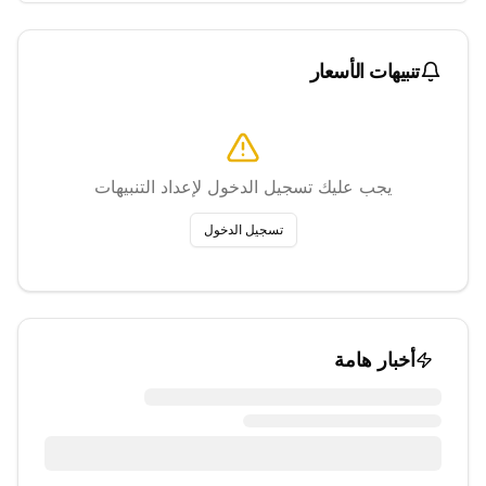
تنبيهات الأسعار
يجب عليك تسجيل الدخول لإعداد التنبيهات
تسجيل الدخول
أخبار هامة