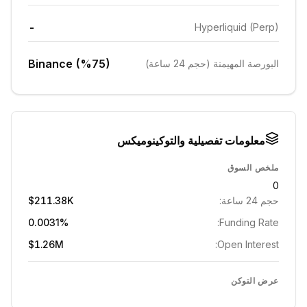
-
Hyperliquid (Perp)
Binance (%75)
البورصة المهيمنة (حجم 24 ساعة)
معلومات تفصيلية والتوكينوميكس
ملخص السوق
0
حجم 24 ساعة:
$211.38K
0.0031%
Funding Rate:
$1.26M
Open Interest:
عرض التوكن