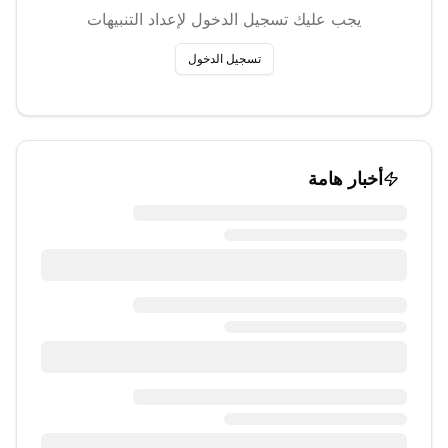
يجب عليك تسجيل الدخول لإعداد التنبيهات
تسجيل الدخول
أخبار هامة