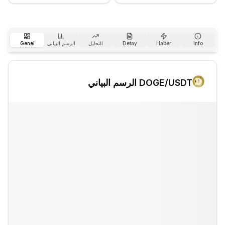
Info
Haber
Detay
التحليل
الرسم البياني
Genel
/USDT الرسم البياني
DOGE