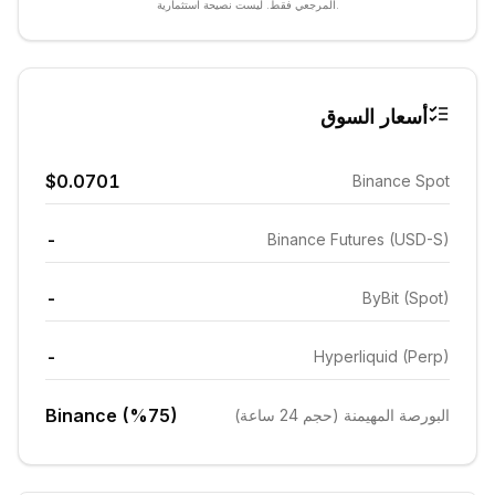
المرجعي فقط. ليست نصيحة استثمارية.
أسعار السوق
$0.0701
Binance Spot
-
Binance Futures (USD-S)
-
ByBit (Spot)
-
Hyperliquid (Perp)
Binance (%75)
البورصة المهيمنة (حجم 24 ساعة)