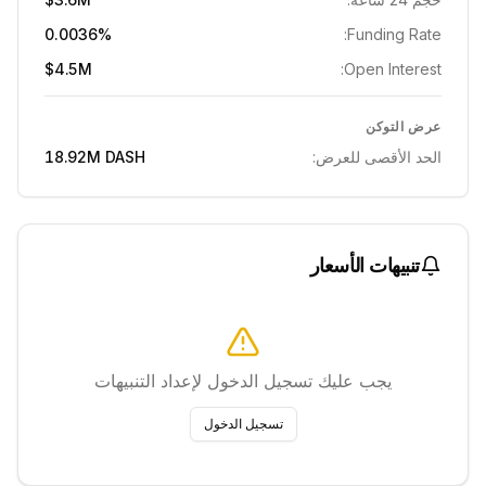
0.0036%
Funding Rate:
$4.5M
Open Interest:
عرض التوكن
الحد الأقصى للعرض:
DASH
18.92M
تنبيهات الأسعار
يجب عليك تسجيل الدخول لإعداد التنبيهات
تسجيل الدخول