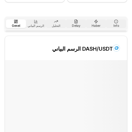
Info
Haber
Detay
التحليل
الرسم البياني
Genel
/USDT الرسم البياني
DASH