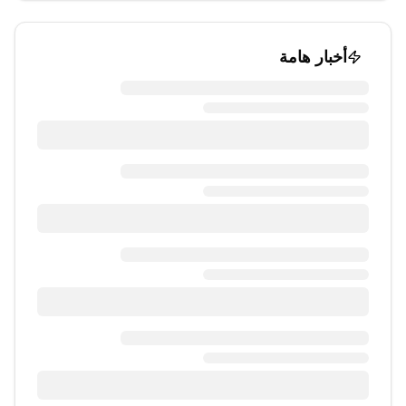
أخبار هامة