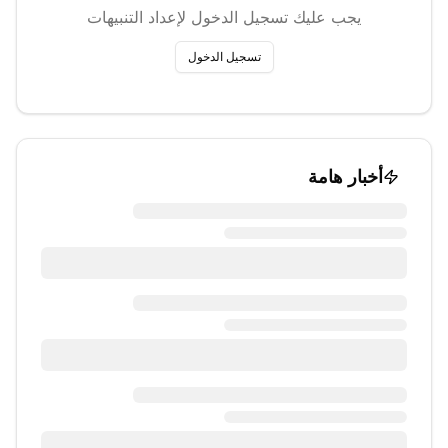
يجب عليك تسجيل الدخول لإعداد التنبيهات
تسجيل الدخول
أخبار هامة