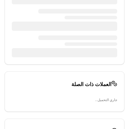
العملات ذات الصلة
جاري التحميل...