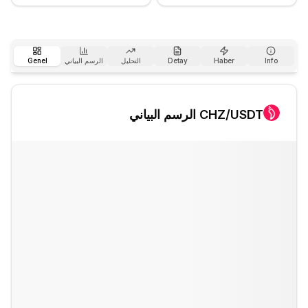
Info
Haber
Detay
التحليل
الرسم البياني
Genel
/USDT الرسم البياني
CHZ