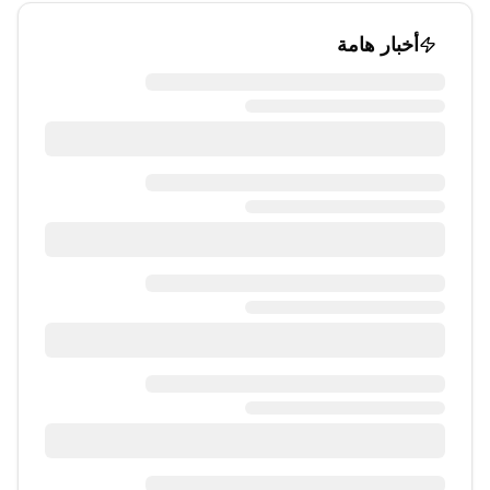
أخبار هامة