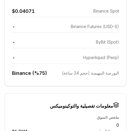
$0.04071
Binance Spot
-
Binance Futures (USD-S)
-
ByBit (Spot)
-
Hyperliquid (Perp)
Binance (%75)
البورصة المهيمنة (حجم 24 ساعة)
معلومات تفصيلية والتوكينوميكس
ملخص السوق
0