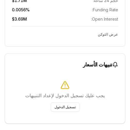
حجم 24 ساعة:
$1.71M
0.0056%
Funding Rate:
$3.69M
Open Interest:
عرض التوكن
تنبيهات الأسعار
يجب عليك تسجيل الدخول لإعداد التنبيهات
تسجيل الدخول