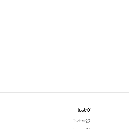
تابعنا
Twitter