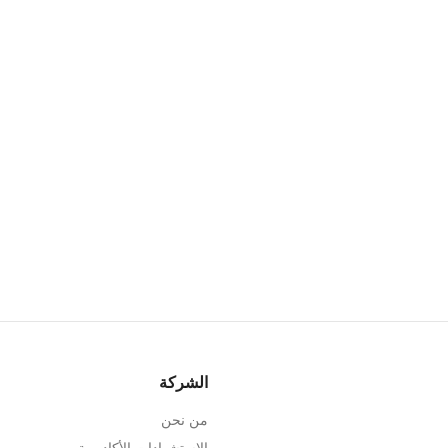
الشركة
من نحن
الاستشهادات الأكاديمية