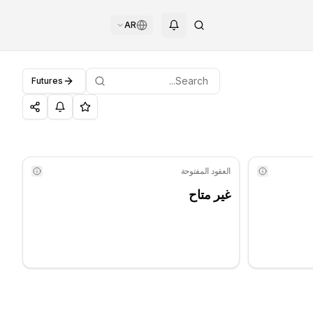
AR
Futures
العقود المفتوحة
غير متاح