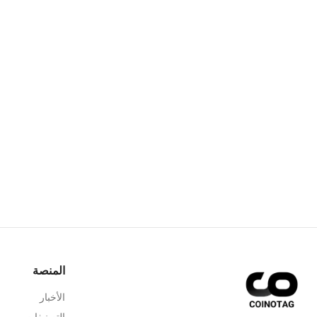
المنصة
الأخبار
التصنيفات