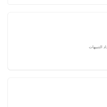
 التنبيهات