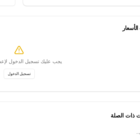
 الأسعار
يجب عليك تسجيل الدخول لإعداد
تسجيل الدخول
ت ذات الصلة
..