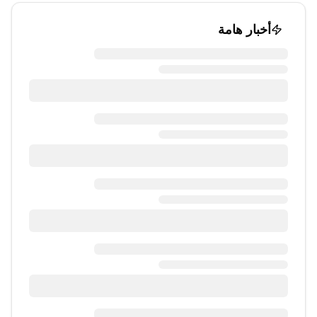
أخبار هامة