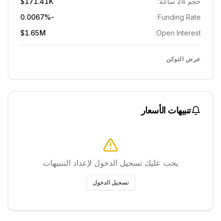
حجم 24 ساعة:
$171.41K
-0.0067%
Funding Rate:
$1.65M
Open Interest:
عرض التوكن
تنبيهات الأسعار
يجب عليك تسجيل الدخول لإعداد التنبيهات
تسجيل الدخول