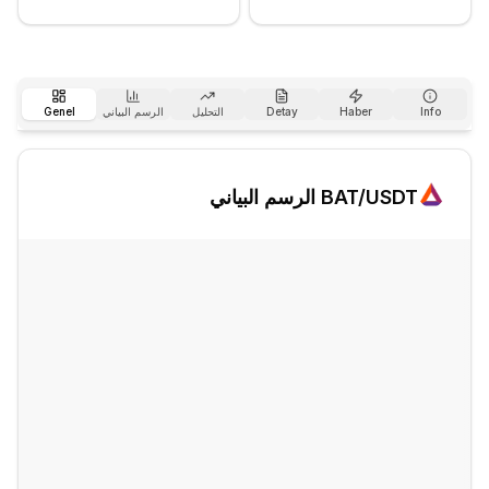
Info
Haber
Detay
التحليل
الرسم البياني
Genel
/USDT الرسم البياني
BAT