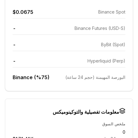
$0.0675
Binance Spot
-
Binance Futures (USD-S)
-
ByBit (Spot)
-
Hyperliquid (Perp)
Binance (%75)
البورصة المهيمنة (حجم 24 ساعة)
معلومات تفصيلية والتوكينوميكس
ملخص السوق
0