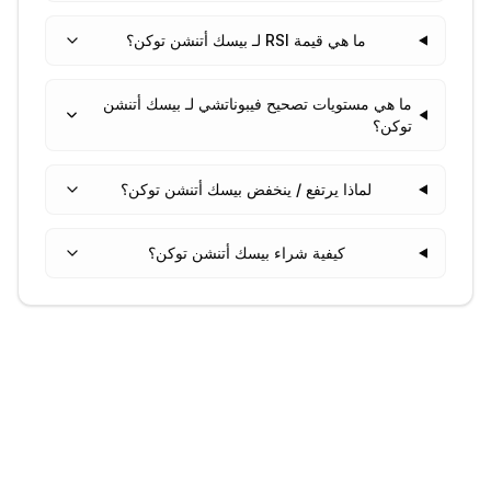
ما هي قيمة RSI لـ بيسك أتنشن توكن؟
ما هي مستويات تصحيح فيبوناتشي لـ بيسك أتنشن
توكن؟
لماذا يرتفع / ينخفض بيسك أتنشن توكن؟
كيفية شراء بيسك أتنشن توكن؟