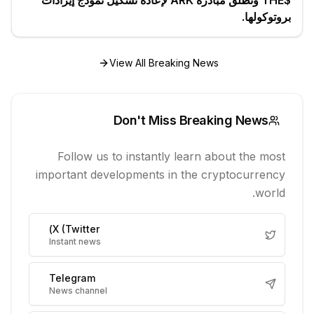
$THE وتطلق مبادرة ARK لإعادة تشكيل نموذج إيرادات
بروتوكولها.
View All Breaking News
Don't Miss Breaking News
Follow us to instantly learn about the most
important developments in the cryptocurrency
world.
X (Twitter)
Instant news
Telegram
News channel