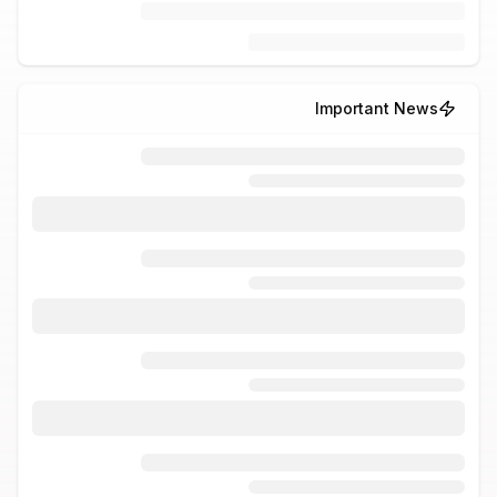
Important News