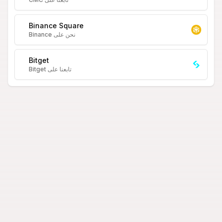
Binance Square
نحن على Binance
Bitget
تابعنا على Bitget