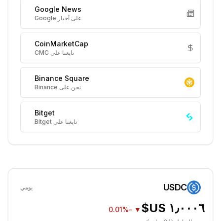
Google News
على أخبار Google
CoinMarketCap
تابعنا على CMC
Binance Square
نحن على Binance
Bitget
تابعنا على Bitget
USDC
يومي
-0.01%
▼