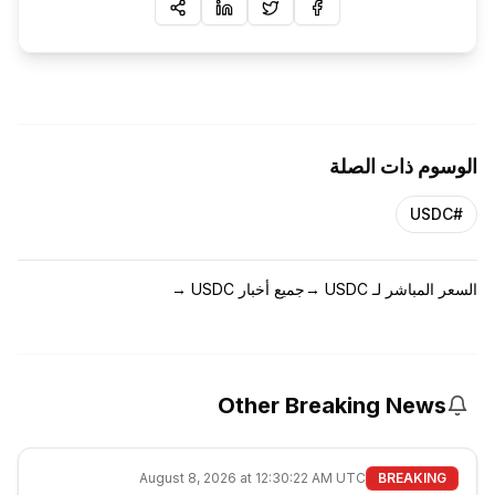
الوسوم ذات الصلة
USDC
#
السعر المباشر لـ USDC
→
جميع أخبار USDC
→
Other Breaking News
August 8, 2026 at 12:30:22 AM UTC
BREAKING