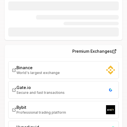
Premium Exchanges
Binance
World's largest exchange
Gate.io
Secure and fast transactions
Bybit
Professional trading platform