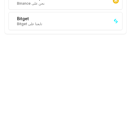
نحن على Binance
Bitget
تابعنا على Bitget