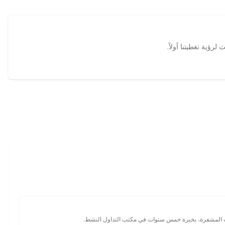
ت المشفرة، بخبرة خمس سنوات في مكتب التداول النشط.