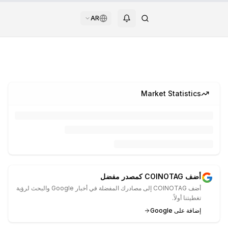
AR
Market Statistics
أضف COINOTAG كمصدر مفضل
أضف COINOTAG إلى مصادرك المفضلة في أخبار Google والبحث لرؤية
تغطيتنا أولاً.
إضافة على Google