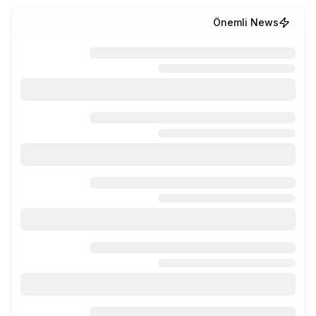
Önemli News