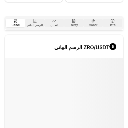
Info
Haber
Detay
التحليل
الرسم البياني
Genel
/USDT الرسم البياني
ZRO