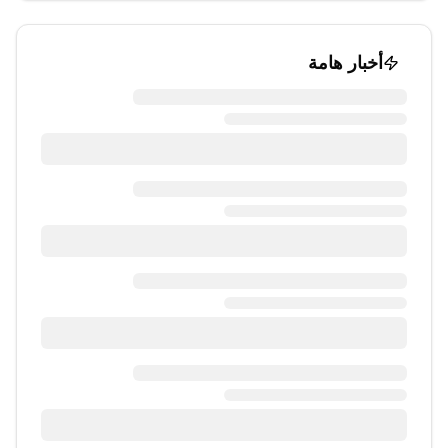
أخبار هامة