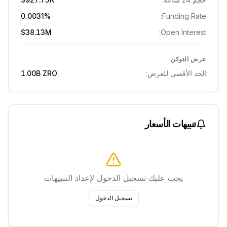
0.0031%
Funding Rate:
$38.13M
Open Interest:
عرض التوكن
الحد الأقصى للعرض:
ZRO
1.00B
تنبيهات الأسعار
يجب عليك تسجيل الدخول لإعداد التنبيهات
تسجيل الدخول