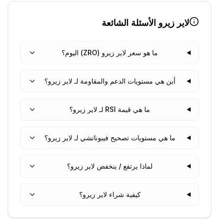
لاير زيرو
الأسئلة الشائعة
ما هو سعر لاير زيرو (ZRO) اليوم؟
أين هي مستويات الدعم والمقاومة لـ لاير زيرو؟
ما هي قيمة RSI لـ لاير زيرو؟
ما هي مستويات تصحيح فيبوناتشي لـ لاير زيرو؟
لماذا يرتفع / ينخفض لاير زيرو؟
كيفية شراء لاير زيرو؟