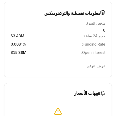
معلومات تفصيلية والتوكينوميكس
ملخص السوق
0
حجم 24 ساعة:
$3.43M
0.0031%
Funding Rate:
$15.38M
Open Interest:
عرض التوكن
تنبيهات الأسعار