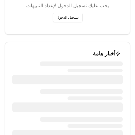
يجب عليك تسجيل الدخول لإعداد التنبيهات
تسجيل الدخول
أخبار هامة