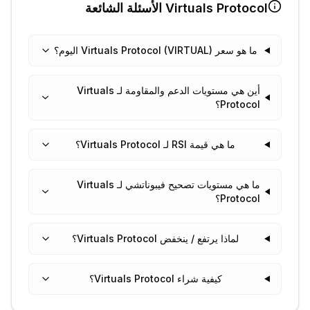
Virtuals Protocol
الأسئلة الشائعة
ما هو سعر Virtuals Protocol (VIRTUAL) اليوم؟
أين هي مستويات الدعم والمقاومة لـ Virtuals
Protocol؟
ما هي قيمة RSI لـ Virtuals Protocol؟
ما هي مستويات تصحيح فيبوناتشي لـ Virtuals
Protocol؟
لماذا يرتفع / ينخفض Virtuals Protocol؟
كيفية شراء Virtuals Protocol؟