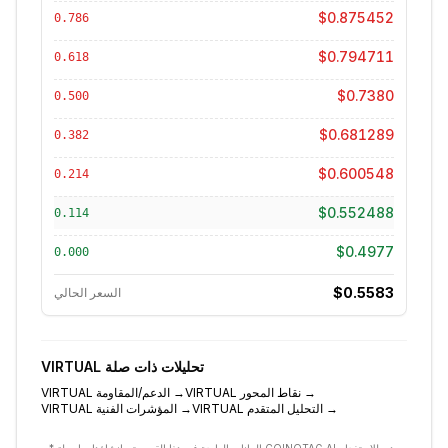
$0.875452
0.786
$0.794711
0.618
$0.7380
0.500
$0.681289
0.382
$0.600548
0.214
$0.552488
0.114
$0.4977
0.000
$0.5583
السعر الحالي
تحليلات ذات صلة
VIRTUAL
→
نقاط المحور
VIRTUAL
→
الدعم/المقاومة
VIRTUAL
→
التحليل المتقدم
VIRTUAL
→
المؤشرات الفنية
VIRTUAL