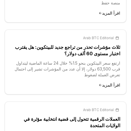
منصة حفظ
اقرأ المزيد
Arab BTC Editorial
·
ثلاث مؤشرات تحذر من تراجع جديد للبيتكوين: هل يقترب
اختبار مستوى 60 ألف دولار؟
ارتفع سعر البيتكوين بنحو 1.5% خلال 24 ساعة الماضية ليتداول
قرب 63,500 دولار، إلا أن عدد من المؤشرات تشير إلى احتمال
تعرض العملة لضغوط
اقرأ المزيد
Arab BTC Editorial
·
العملات الرقمية تتحول إلى قضية انتخابية مؤثرة في
الولايات المتحدة