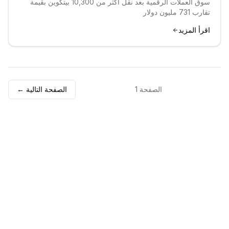
سوق العملات الرقمية بعد نقل أكثر من 10,300 بيتكوين بقيمة
تقارب 731 مليون دولار
اقرأ المزيد
الصفحة
1
الصفحة التالية ←