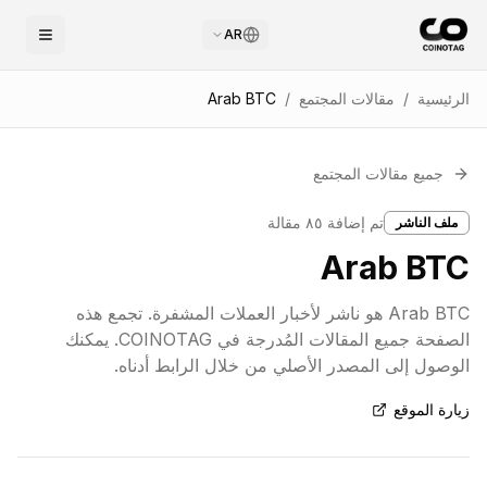
AR
الرئيسية
/
مقالات المجتمع
/
Arab BTC
جميع مقالات المجتمع
تم إضافة
٨٥
مقالة
ملف الناشر
Arab BTC
Arab BTC هو ناشر لأخبار العملات المشفرة. تجمع هذه
الصفحة جميع المقالات المُدرجة في COINOTAG. يمكنك
الوصول إلى المصدر الأصلي من خلال الرابط أدناه.
زيارة الموقع