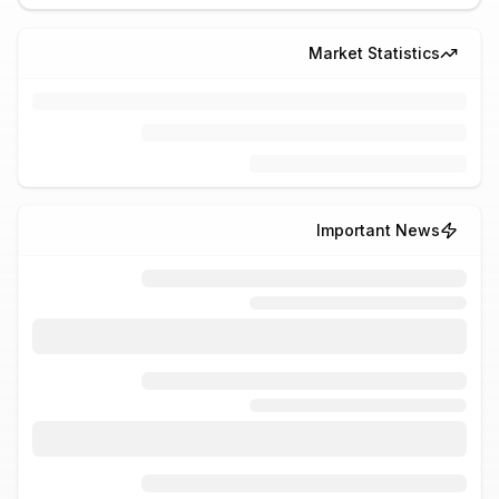
Market Statistics
Important News