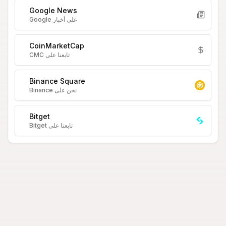
Google News
على أخبار Google
CoinMarketCap
تابعنا على CMC
Binance Square
نحن على Binance
Bitget
تابعنا على Bitget