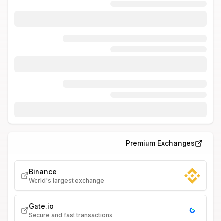
Premium Exchanges
Binance
World's largest exchange
Gate.io
Secure and fast transactions