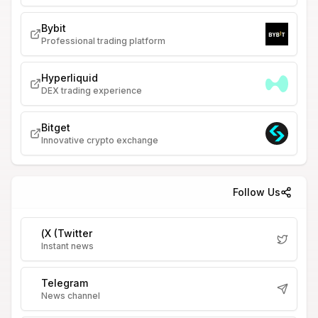
Bybit
Professional trading platform
Hyperliquid
DEX trading experience
Bitget
Innovative crypto exchange
Follow Us
X (Twitter)
Instant news
Telegram
News channel