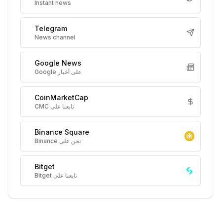
Instant news
Telegram
News channel
Google News
على أخبار Google
CoinMarketCap
تابعنا على CMC
Binance Square
نحن على Binance
Bitget
تابعنا على Bitget