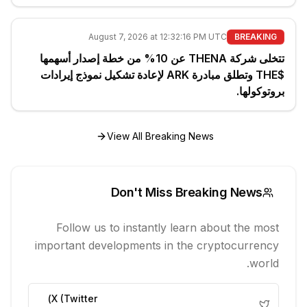
August 7, 2026 at 12:32:16 PM UTC
BREAKING
تتخلى شركة THENA عن 10% من خطة إصدار أسهمها
$THE وتطلق مبادرة ARK لإعادة تشكيل نموذج إيرادات
بروتوكولها.
View All Breaking News
Don't Miss Breaking News
Follow us to instantly learn about the most
important developments in the cryptocurrency
world.
X (Twitter)