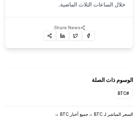
خلال الساعات الثلاث الماضية.
Share News:
الوسوم ذات الصلة
BTC
#
السعر المباشر لـ BTC
→
جميع أخبار BTC
→