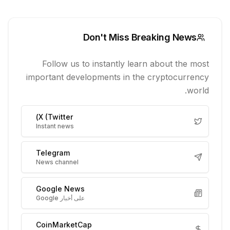
Don't Miss Breaking News
Follow us to instantly learn about the most
important developments in the cryptocurrency
world.
X (Twitter)
Instant news
Telegram
News channel
Google News
على أخبار Google
CoinMarketCap