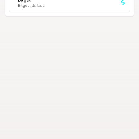
تابعنا على Bitget