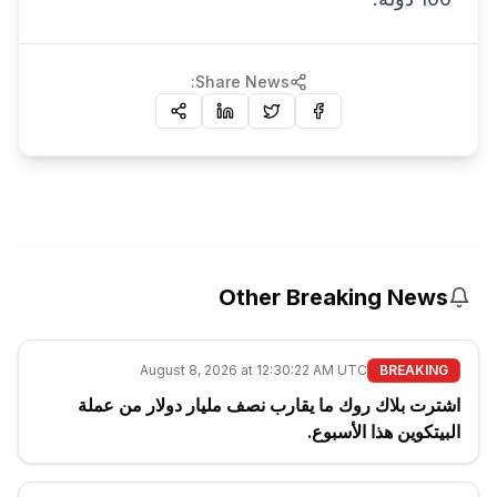
Share News:
Other Breaking News
August 8, 2026 at 12:30:22 AM UTC
BREAKING
اشترت بلاك روك ما يقارب نصف مليار دولار من عملة
البيتكوين هذا الأسبوع.