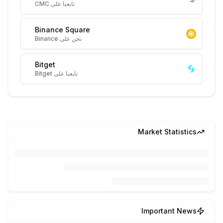
تابعنا على CMC
Binance Square
نحن على Binance
Bitget
تابعنا على Bitget
Market Statistics
Important News