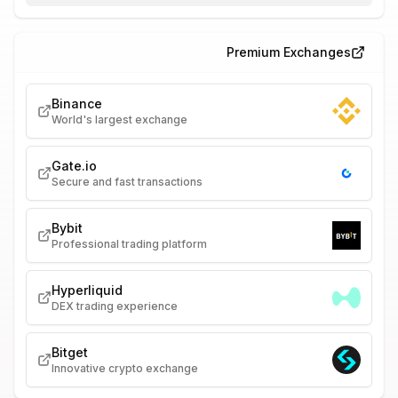
Premium Exchanges
Binance
World's largest exchange
Gate.io
Secure and fast transactions
Bybit
Professional trading platform
Hyperliquid
DEX trading experience
Bitget
Innovative crypto exchange