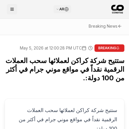
AR
Breaking News
May 5, 2026 at 12:00:28 PM UTC
BREAKING
ستتيح شركة كراكن لعملائها سحب العملات
الرقمية نقداً في مواقع موني جرام في أكثر
من 100 دولة:.
ستتيح شركة كراكن لعملائها سحب العملات
الرقمية نقداً في مواقع موني جرام في أكثر من
100 دولة: